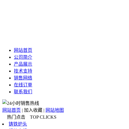
网站首页
公司简介
产品展示
技术支持
销售网络
在线订单
联系我们
网站首页
|
加入收藏
|
网站地图
热门点击 TOP CLICKS
铸铁炉头