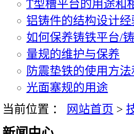
T型槽平台的用途和相关
铝铸件的结构设计经验.
如何保养铸铁平台/铸铁
量规的维护与保养
防震垫铁的使用方法和
光面塞规的用途
当前位置 ：
网站首页
>
新闻中心