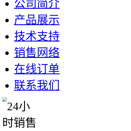
公司简介
产品展示
技术支持
销售网络
在线订单
联系我们