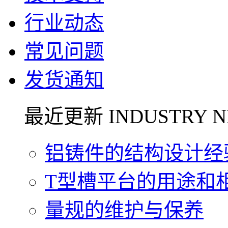
行业动态
常见问题
发货通知
最近更新 INDUSTRY N
铝铸件的结构设计经验.
T型槽平台的用途和相关
量规的维护与保养