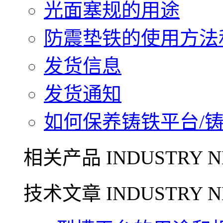
光面塞规的用途
防震垫铁的使用方法和
发货信息
发货通知
如何保养铸铁平台/铸铁
相关产品 INDUSTRY N
技术文章 INDUSTRY N