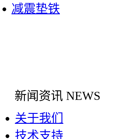
减震垫铁
新闻资讯 NEWS
关于我们
技术支持