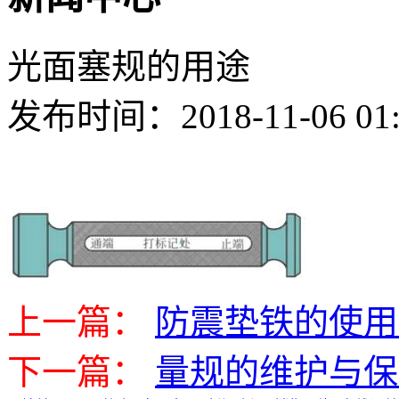
光面塞规的用途
发布时间：2018-11-06 01
上一篇：
防震垫铁的使用
下一篇：
量规的维护与保