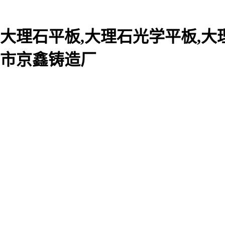
大理石平板,大理石光学平板,大
市京鑫铸造厂