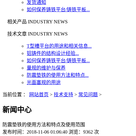
发货通知
如何保养铸铁平台/铸铁平板...
相关产品 INDUSTRY NEWS
技术文章 INDUSTRY NEWS
T型槽平台的用途和相关信息...
铝铸件的结构设计经验...
如何保养铸铁平台/铸铁平板...
量规的维护与保养
防震垫铁的使用方法和特点...
光面塞规的用途
当前位置 ：
网站首页
>
技术支持
>
常见问题
>
新闻中心
防震垫铁的使用方法和特点及使用范围
发布时间：2018-11-06 01:06:40 浏览：9362 次