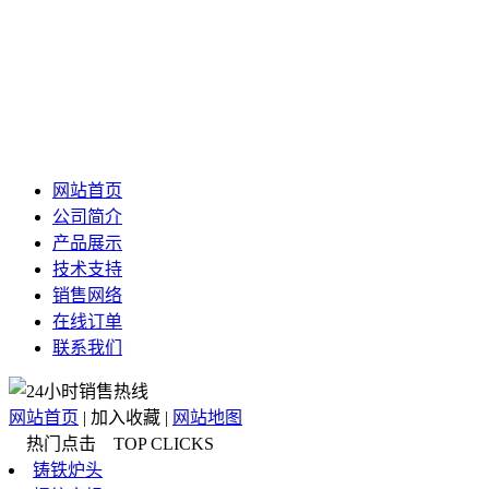
网站首页
公司简介
产品展示
技术支持
销售网络
在线订单
联系我们
网站首页
|
加入收藏
|
网站地图
热门点击 TOP CLICKS
铸铁炉头