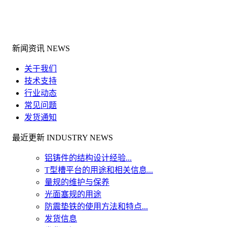
新闻资讯 NEWS
关于我们
技术支持
行业动态
常见问题
发货通知
最近更新 INDUSTRY NEWS
铝铸件的结构设计经验...
T型槽平台的用途和相关信息...
量规的维护与保养
光面塞规的用途
防震垫铁的使用方法和特点...
发货信息