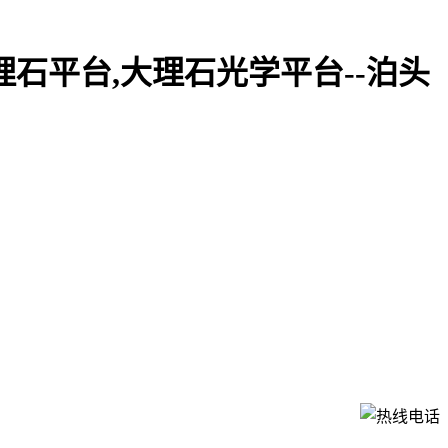
理石平台,大理石光学平台--泊头