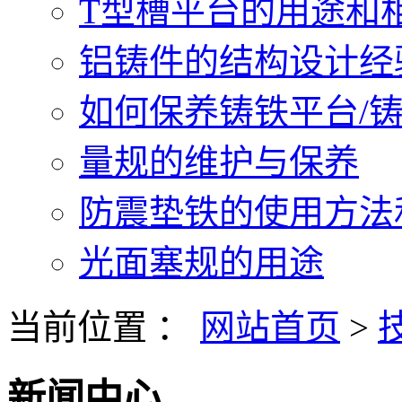
T型槽平台的用途和相关
铝铸件的结构设计经验.
如何保养铸铁平台/铸铁
量规的维护与保养
防震垫铁的使用方法和
光面塞规的用途
当前位置 ：
网站首页
>
新闻中心