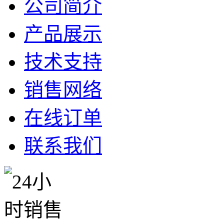
公司简介
产品展示
技术支持
销售网络
在线订单
联系我们