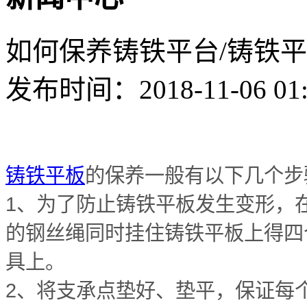
如何保养铸铁平台/铸铁
发布时间：2018-11-06 01
铸铁平板
的保养一般有以下几个步
1、为了防止铸铁平板发生变形，
的钢丝绳同时挂住铸铁平板上得四
具上。
2、将支承点垫好、垫平，保证每