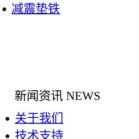
减震垫铁
新闻资讯 NEWS
关于我们
技术支持