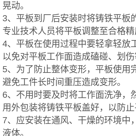
晃动。
3、平板到厂后安装时将铸铁平板
专业技术人员将平板调整至合格精
4、平板在使用过程中要轻拿轻放
以免对平板工作面造成磕碰、划伤
5、为了防止整体变形，平板使用
避免工件长时间重压造成变形。
6、不用时要及时将工作面洗净，
用外包装将铸铁平板盖好，以防止
7、应安装在通风、干燥的环境中
液体。