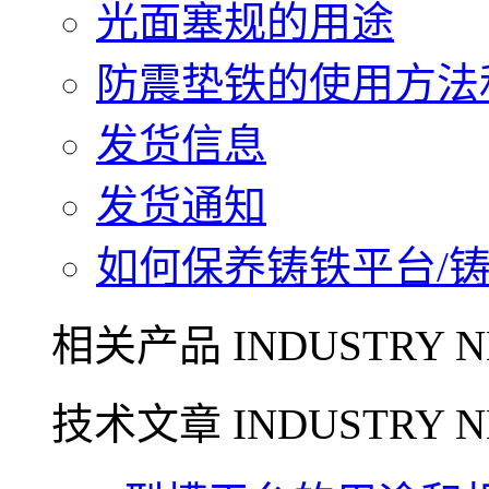
光面塞规的用途
防震垫铁的使用方法和
发货信息
发货通知
如何保养铸铁平台/铸铁
相关产品 INDUSTRY N
技术文章 INDUSTRY N