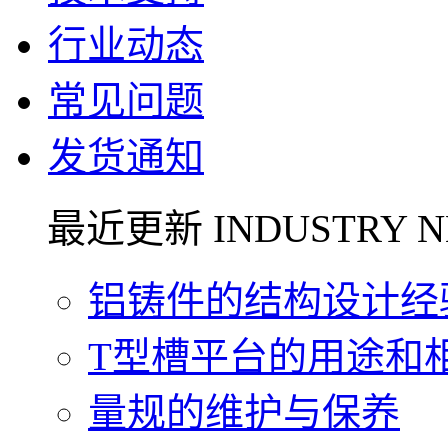
行业动态
常见问题
发货通知
最近更新 INDUSTRY N
铝铸件的结构设计经验.
T型槽平台的用途和相关
量规的维护与保养