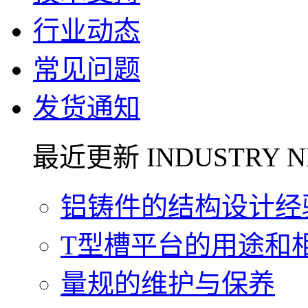
行业动态
常见问题
发货通知
最近更新 INDUSTRY N
铝铸件的结构设计经验.
T型槽平台的用途和相关
量规的维护与保养