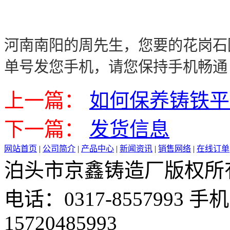
河南南阳的周先生，您要的花岗石
单号发您手机，请您保持手机畅通
上一篇：
如何保养铸铁平
下一篇：
发货信息
网站首页
|
公司简介
|
产品中心
|
新闻资讯
|
销售网络
|
在线订单
泊头市京鑫铸造厂版权所有 邮 
电话：0317-8557993 手机：
15720485993