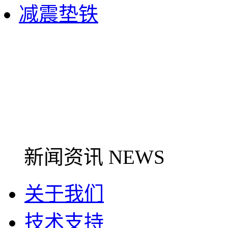
减震垫铁
新闻资讯 NEWS
关于我们
技术支持