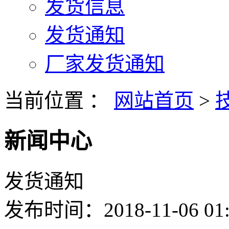
发货信息
发货通知
厂家发货通知
当前位置 ：
网站首页
>
新闻中心
发货通知
发布时间：2018-11-06 01