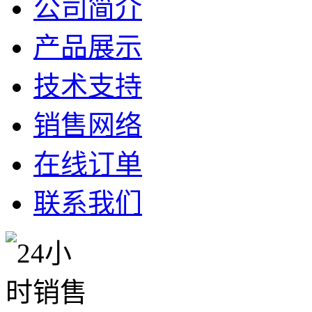
公司简介
产品展示
技术支持
销售网络
在线订单
联系我们