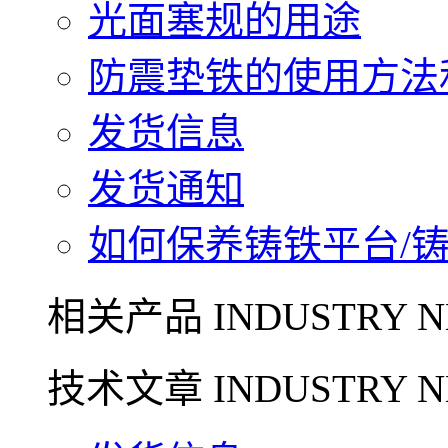
光面塞规的用途
防震垫铁的使用方法和
发货信息
发货通知
如何保养铸铁平台/铸铁
相关产品 INDUSTRY N
技术文章 INDUSTRY N