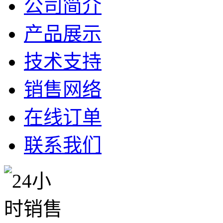
公司简介
产品展示
技术支持
销售网络
在线订单
联系我们