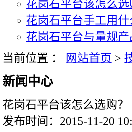
花岗石平台该怎么选购
花岗石平台手工用什么
花岗石平台与量规产品
当前位置 ：
网站首页
>
新闻中心
花岗石平台该怎么选购？
发布时间：2015-11-20 10