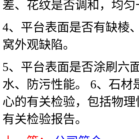
差、花纹是否调和，均匀
4、平台表面是否有缺棱
窝外观缺陷。
5、平台表面是否涂刷六
水、防污性能。 6、石
心的有关检验，包括物理
有关检验报告。