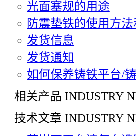
光面塞规的用途
防震垫铁的使用方法和
发货信息
发货通知
如何保养铸铁平台/铸铁
相关产品 INDUSTRY N
技术文章 INDUSTRY N