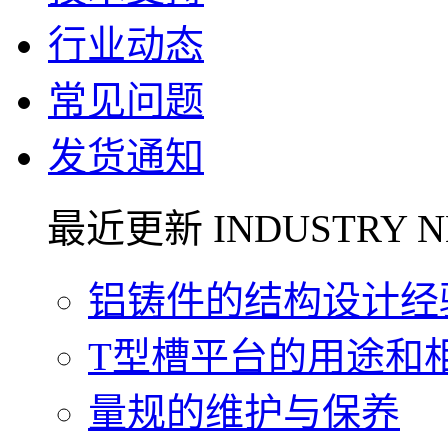
行业动态
常见问题
发货通知
最近更新 INDUSTRY N
铝铸件的结构设计经验.
T型槽平台的用途和相关
量规的维护与保养