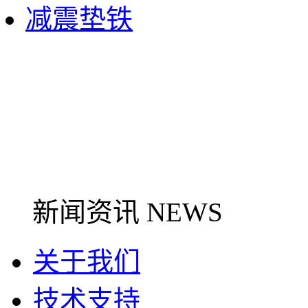
减震垫铁
新闻资讯 NEWS
关于我们
技术支持