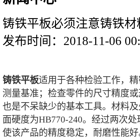
铸铁平板必须注意铸铁材
发布时间：2018-11-06 00
铸铁平板
适用于各种检验工作，精
测量基准；检查零件的尺寸精度或
也是不呆缺少的基本工具。材料及处
面硬度为HB770-240。经过两次处理
使该产品的精度稳定，耐磨性能好