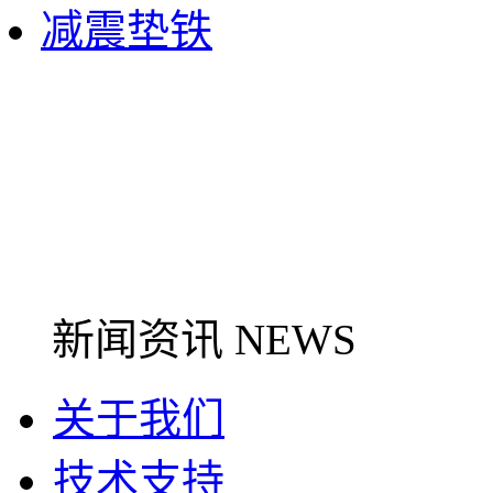
减震垫铁
新闻资讯 NEWS
关于我们
技术支持