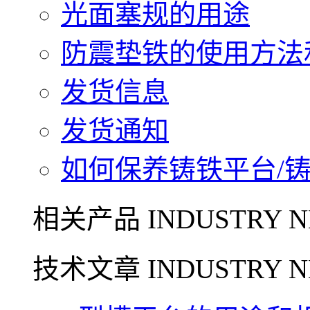
光面塞规的用途
防震垫铁的使用方法和
发货信息
发货通知
如何保养铸铁平台/铸铁
相关产品 INDUSTRY N
技术文章 INDUSTRY N