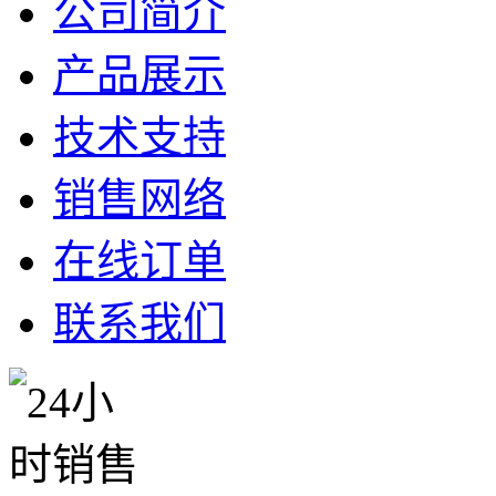
公司简介
产品展示
技术支持
销售网络
在线订单
联系我们