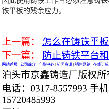
因此使用铸铁工作台必须注意铸铁
铁平板的残余应力。
上一篇：
怎么在铸铁平板
下一篇：
防止铸铁平台和
网站首页
|
公司简介
|
产品中心
|
新闻资讯
|
销售网络
|
在线订单
泊头市京鑫铸造厂版权所有 邮 
电话：0317-8557993 手机：
15720485993