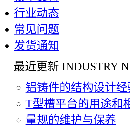
行业动态
常见问题
发货通知
最近更新 INDUSTRY N
铝铸件的结构设计经验.
T型槽平台的用途和相关
量规的维护与保养