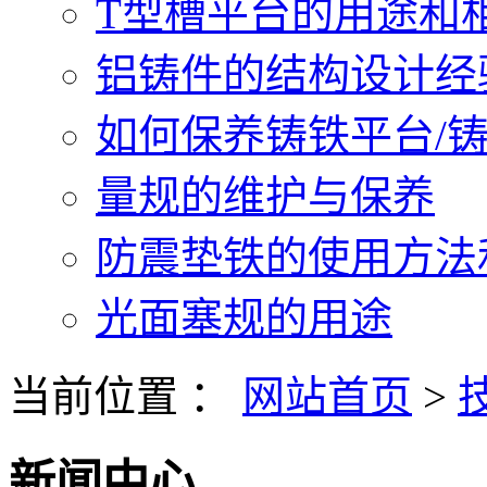
T型槽平台的用途和相关
铝铸件的结构设计经验.
如何保养铸铁平台/铸铁
量规的维护与保养
防震垫铁的使用方法和
光面塞规的用途
当前位置 ：
网站首页
>
新闻中心