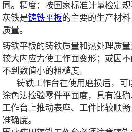
同。精度：按国家标准计量检定规程
灰铁是
铸铁平板
的主要的生产材料
质量。
铸铁平板的铸铁质量和热处理质量
较大内应力使工作面变形；或因不
不到数值小的粗糙度。
铸铁工作台在使用磨损后，可以
涂色法检验零件平面度，具有准确
工作台上推动表座、工件比较顺畅
准确度。