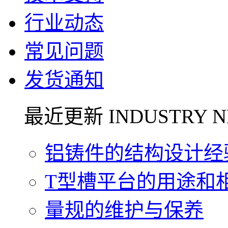
行业动态
常见问题
发货通知
最近更新 INDUSTRY N
铝铸件的结构设计经验.
T型槽平台的用途和相关
量规的维护与保养