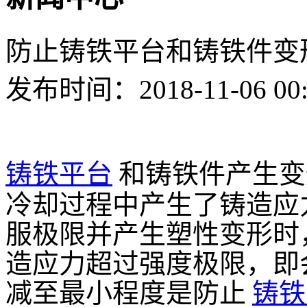
防止铸铁平台和铸铁件变
发布时间：2018-11-06 00
铸铁平台
和铸铁件产生变
冷却过程中产生了铸造应
服极限并产生塑性变形时
造应力超过强度极限，即
减至最小程度是防止
铸铁