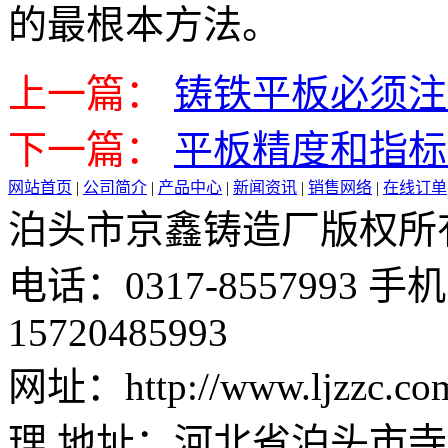
的最根本方法。
上一篇：
铸铁平板必须注
下一篇：
平板精度和指标
网站首页
|
公司简介
|
产品中心
|
新闻资讯
|
销售网络
|
在线订单
泊头市京鑫铸造厂版权所有 邮 
电话：0317-8557993 手机：
15720485993
网址：http://www.ljzz
理 地址：河北省泊头市