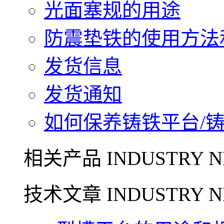
光面塞规的用途
防震垫铁的使用方法和
发货信息
发货通知
如何保养铸铁平台/铸铁
相关产品 INDUSTRY N
技术文章 INDUSTRY N