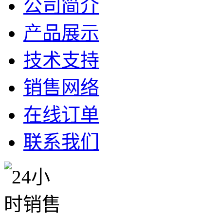
公司简介
产品展示
技术支持
销售网络
在线订单
联系我们