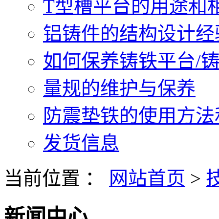
T型槽平台的用途和相关
铝铸件的结构设计经验.
如何保养铸铁平台/铸铁
量规的维护与保养
防震垫铁的使用方法和
发货信息
当前位置 ：
网站首页
>
新闻中心