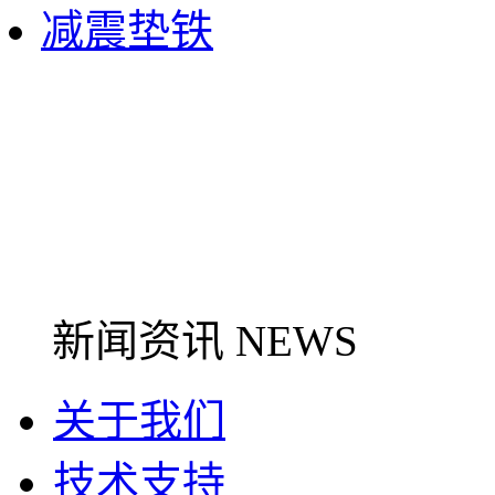
减震垫铁
新闻资讯 NEWS
关于我们
技术支持