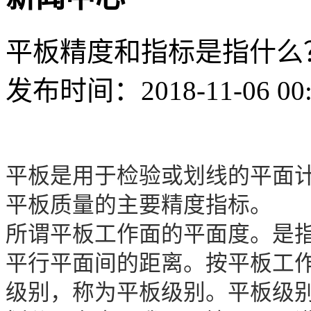
平板精度和指标是指什么
发布时间：2018-11-06 00
平板是用于检验或划线的平面
平板质量的主要精度指标。
所谓平板工作面的平面度。是
平行平面间的距离。按平板工
级别，称为平板级别。平板级