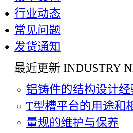
行业动态
常见问题
发货通知
最近更新 INDUSTRY N
铝铸件的结构设计经验.
T型槽平台的用途和相关
量规的维护与保养