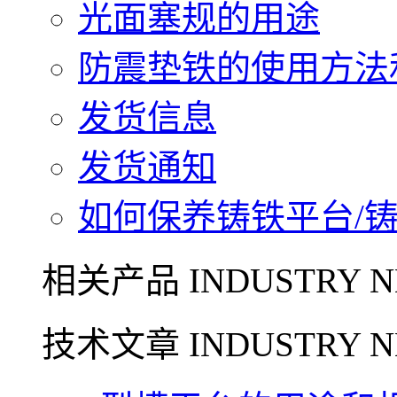
光面塞规的用途
防震垫铁的使用方法和
发货信息
发货通知
如何保养铸铁平台/铸铁
相关产品 INDUSTRY N
技术文章 INDUSTRY N