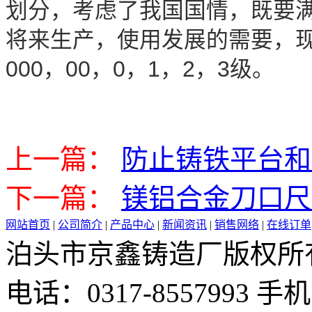
划分，考虑了我国国情，既要
将来生产，使用发展的需要，
000，00，0，1，2，3级。
上一篇：
防止铸铁平台和
下一篇：
镁铝合金刀口尺
网站首页
|
公司简介
|
产品中心
|
新闻资讯
|
销售网络
|
在线订单
泊头市京鑫铸造厂版权所有 邮 
电话：0317-8557993 手机：