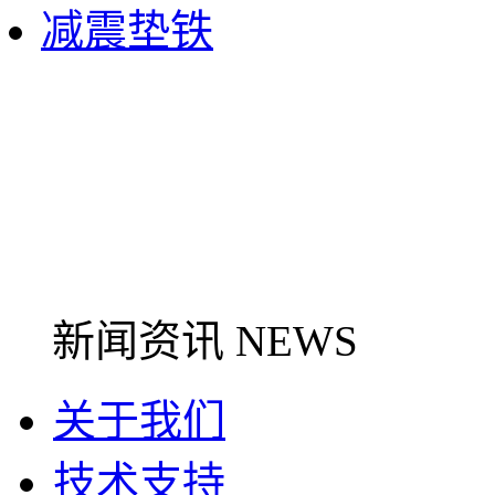
减震垫铁
新闻资讯 NEWS
关于我们
技术支持