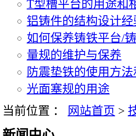
T型槽平台的用途和相关
铝铸件的结构设计经验.
如何保养铸铁平台/铸铁
量规的维护与保养
防震垫铁的使用方法和
光面塞规的用途
当前位置 ：
网站首页
>
新闻中心