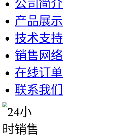
公司简介
产品展示
技术支持
销售网络
在线订单
联系我们