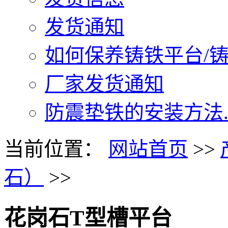
发货通知
如何保养铸铁平台/铸铁
厂家发货通知
防震垫铁的安装方法..
当前位置：
网站首页
>>
石）
>>
花岗石T型槽平台