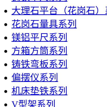
大理石平台（花岗石）
花岗石量具系列
镁铝平尺系列
方箱方筒系列
铸铁弯板系列
偏摆仪系列
机床垫铁系列
V型架系列