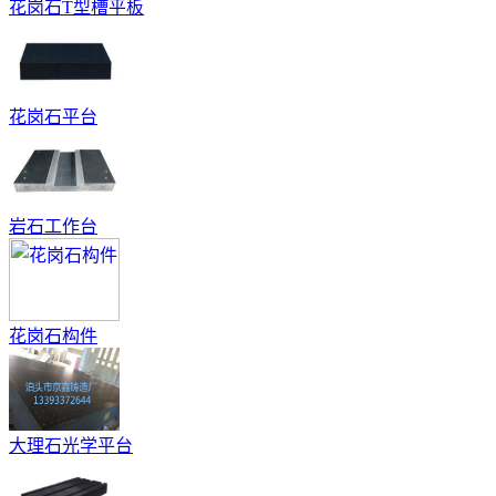
花岗石T型槽平板
花岗石平台
岩石工作台
花岗石构件
大理石光学平台