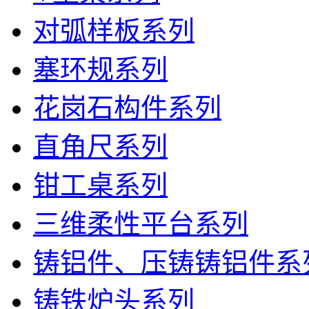
对弧样板系列
塞环规系列
花岗石构件系列
直角尺系列
钳工桌系列
三维柔性平台系列
铸铝件、压铸铸铝件系
铸铁炉头系列