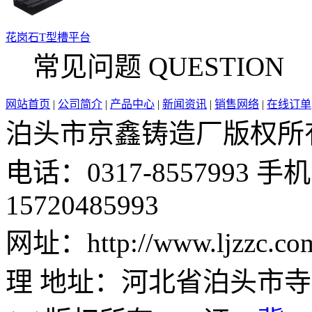
花岗石T型槽平台
常见问题 QUESTION
网站首页
|
公司简介
|
产品中心
|
新闻资讯
|
销售网络
|
在线订单
泊头市京鑫铸造厂版权所有 邮 
电话：0317-8557993 手机：
15720485993
网址：http://www.ljzz
理 地址：河北省泊头市