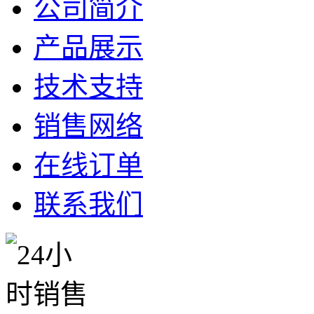
公司简介
产品展示
技术支持
销售网络
在线订单
联系我们