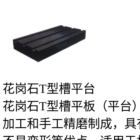
花岗石T型槽平台
花岗石T型槽平板（平台
加工和手工精磨制成，具