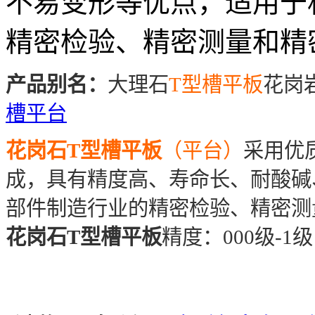
不易变形等优点，适用于
精密检验、精密测量和精
产品别名：
大理石
T型槽平板
花岗
槽平台
花岗石T型槽平板
（平台）
采用优
成，具有精度高、寿命长、耐酸碱
部件制造行业的精密检验、精密测
花岗石T型槽平板
精度：000级-1级