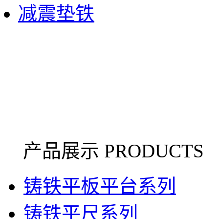
减震垫铁
产品展示 PRODUCTS
铸铁平板平台系列
铸铁平尺系列