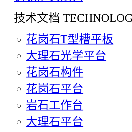
技术文档 TECHNOLOG
花岗石T型槽平板
大理石光学平台
花岗石构件
花岗石平台
岩石工作台
大理石平台