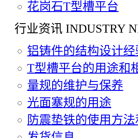
花岗石T型槽平台
行业资讯 INDUSTRY N
铝铸件的结构设计经验.
T型槽平台的用途和相关
量规的维护与保养
光面塞规的用途
防震垫铁的使用方法和
发货信息