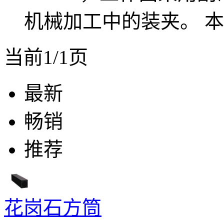
机械加工中的装夹。 本
当前1/1页
最新
畅销
推荐
花岗石方筒