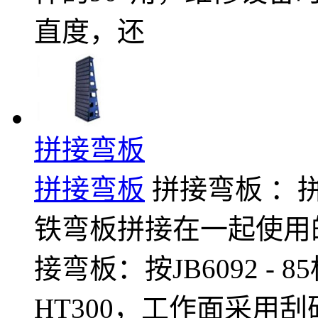
直度，还
拼接弯板
拼接弯板
拼接弯板 ：
铁弯板拼接在一起使用
接弯板：按JB6092 - 
HT300，工作面采用