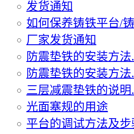
发货通知
如何保养铸铁平台/铸铁
厂家发货通知
防震垫铁的安装方法..
防震垫铁的安装方法..
三层减震垫铁的说明..
光面塞规的用途
平台的调试方法及步骤.