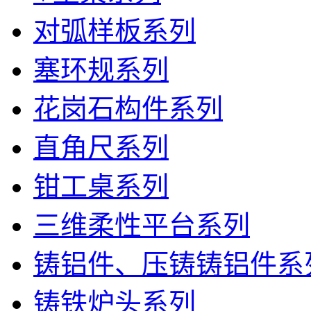
对弧样板系列
塞环规系列
花岗石构件系列
直角尺系列
钳工桌系列
三维柔性平台系列
铸铝件、压铸铸铝件系
铸铁炉头系列