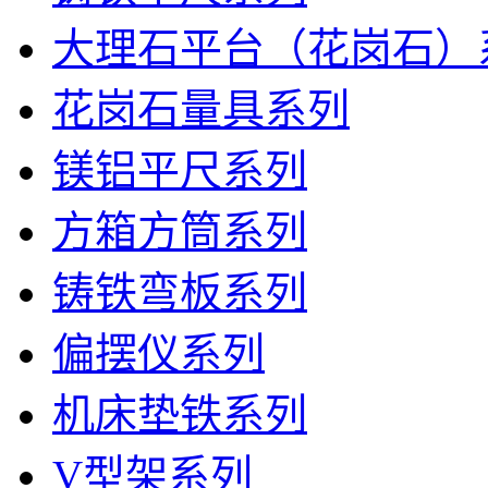
大理石平台（花岗石）
花岗石量具系列
镁铝平尺系列
方箱方筒系列
铸铁弯板系列
偏摆仪系列
机床垫铁系列
V型架系列