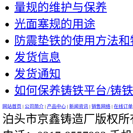
量规的维护与保养
光面塞规的用途
防震垫铁的使用方法和特点
发货信息
发货通知
如何保养铸铁平台/铸铁平
网站首页
|
公司简介
|
产品中心
|
新闻资讯
|
销售网络
|
在线订单
泊头市京鑫铸造厂版权所有 邮 