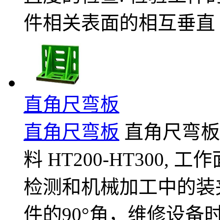
件相关表面的相互垂直
直角尺弯板
直角尺弯板
直角尺弯板：按
料 HT200-HT300,
检测和机械加工中的装
件的90°角，维修设