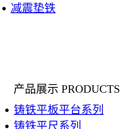
减震垫铁
产品展示 PRODUCTS
铸铁平板平台系列
铸铁平尺系列