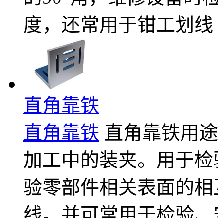
度，还常用于钳工划线
直角靠铁
直角靠铁
直角靠铁用途
加工中的装夹。用于检
验零部件相关表面的相
线。并可常用于检验、