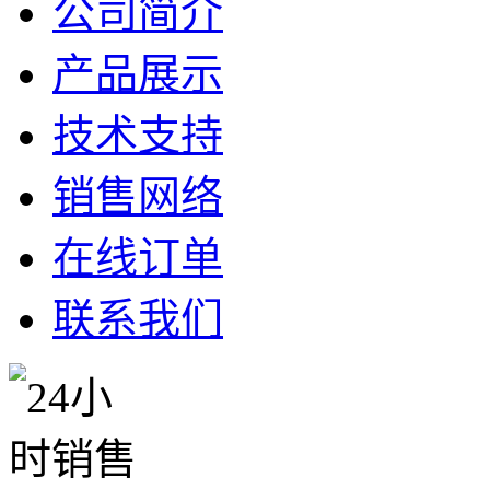
公司简介
产品展示
技术支持
销售网络
在线订单
联系我们