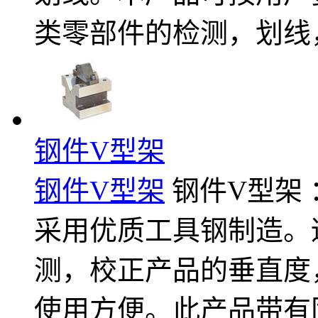
类零部件的检测，划线
钢件V型架
钢件V型架
钢件V型架 ：
采用优质工具钢制造。
测，校正产品的垂直度
使用方便。此产品带有