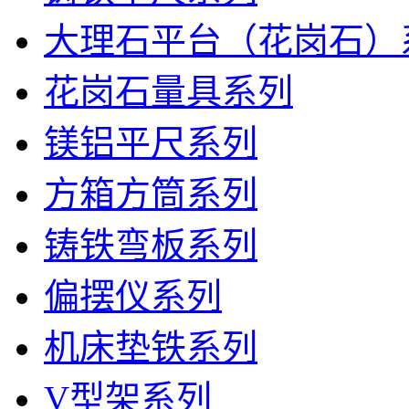
大理石平台（花岗石）
花岗石量具系列
镁铝平尺系列
方箱方筒系列
铸铁弯板系列
偏摆仪系列
机床垫铁系列
V型架系列