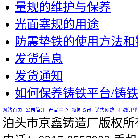
量规的维护与保养
光面塞规的用途
防震垫铁的使用方法和特点
发货信息
发货通知
如何保养铸铁平台/铸铁平
网站首页
|
公司简介
|
产品中心
|
新闻资讯
|
销售网络
|
在线订单
泊头市京鑫铸造厂版权所有 邮 