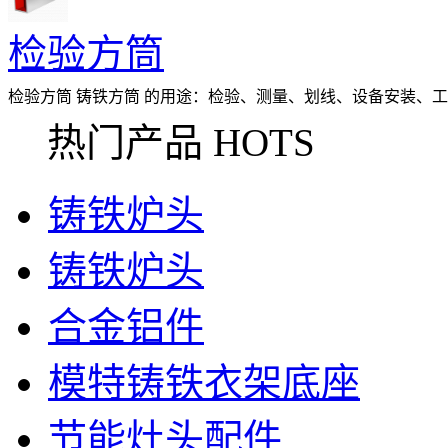
检验方筒
检验方筒 铸铁方筒 的用途：检验、测量、划线、设备安装、
检验或划精密工件的任意角度线。适用于
热门产品 HOTS
铸铁炉头
铸铁炉头
合金铝件
模特铸铁衣架底座
节能灶头配件