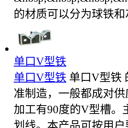
的材质可以分为球铁和
单口V型铁
单口V型铁
单口V型铁 的
准制造，一般都成对供
加工有90度的V型槽
划线。本产品可按用户