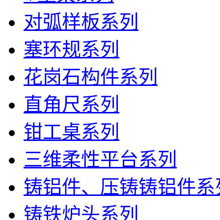
对弧样板系列
塞环规系列
花岗石构件系列
直角尺系列
钳工桌系列
三维柔性平台系列
铸铝件、压铸铸铝件系
铸铁炉头系列