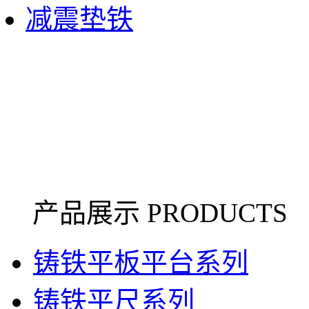
减震垫铁
产品展示 PRODUCTS
铸铁平板平台系列
铸铁平尺系列