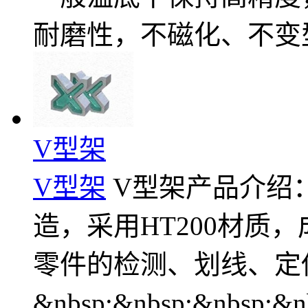
耐磨性，不磁化、不变
V型架
V型架
V型架产品介绍：V
造，采用HT200材质
零件的检测、划线、定
&nbsp;&nbsp;&nbsp;&