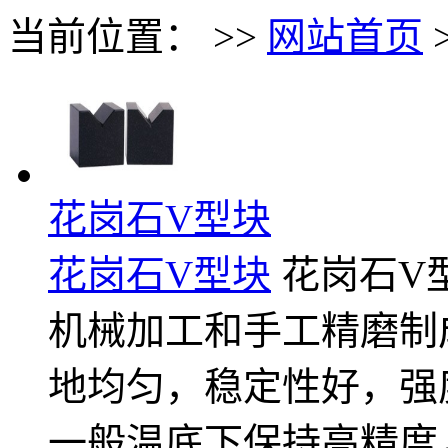
当前位置： >>
网站首页
花岗石V型块
花岗石V型块
花岗石V型
机械加工和手工精磨制
地均匀，稳定性好，强
一般温底下保持高精度