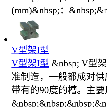
(mm)&nbsp;：&nbsp;&n
V型架I型
V型架I型
&nbsp; V型
准制造，一般都成对供
带有的90度的槽。主
&nbsp;&nbsp;&nbsp