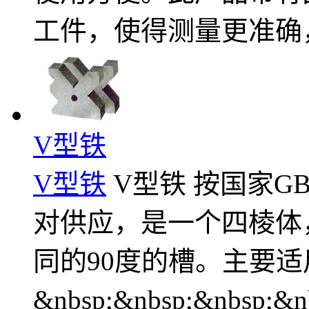
工件，使得测量更准确
V型铁
V型铁
V型铁 按国家GB
对供应，是一个四棱体
同的90度的槽。主要
&nbsp;&nbsp;&nbsp;