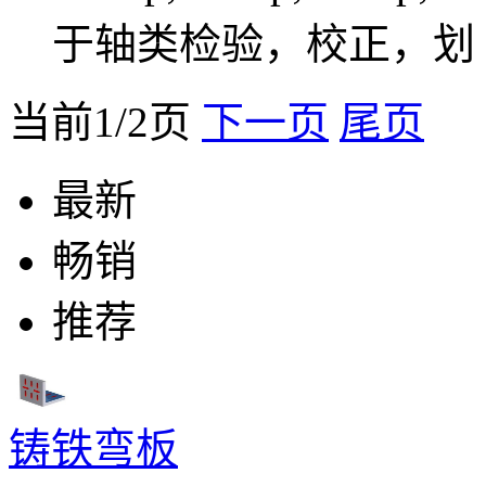
于轴类检验，校正，划
当前1/2页
下一页
尾页
最新
畅销
推荐
铸铁弯板