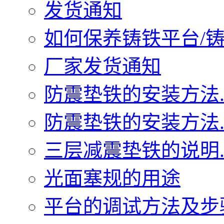
发货通知
如何保养铸铁平台/铸铁
厂家发货通知
防震垫铁的安装方法..
防震垫铁的安装方法..
三层减震垫铁的说明..
光面塞规的用途
平台的调试方法及步骤.