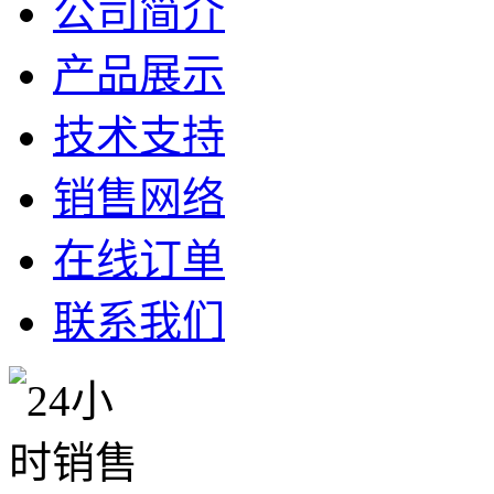
公司简介
产品展示
技术支持
销售网络
在线订单
联系我们