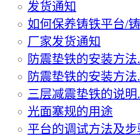
发货通知
如何保养铸铁平台/铸铁
厂家发货通知
防震垫铁的安装方法..
防震垫铁的安装方法..
三层减震垫铁的说明..
光面塞规的用途
平台的调试方法及步骤.