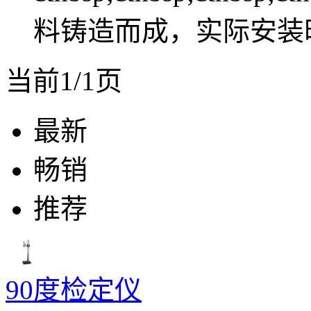
料铸造而成，实际安装
当前1/1页
最新
畅销
推荐
90度检定仪