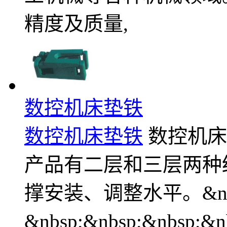
精度及质量,
数控机床垫铁
数控机床垫铁
数控机床垫
产品有二层和三层两种
撑安装、调整水平。&nbsp;&
&nbsp;&nbsp;&nb