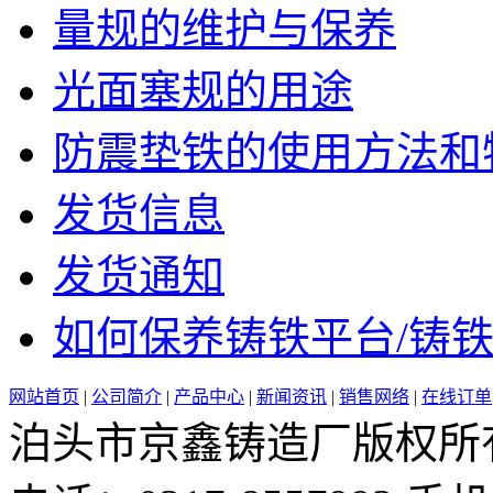
量规的维护与保养
光面塞规的用途
防震垫铁的使用方法和特点
发货信息
发货通知
如何保养铸铁平台/铸铁平
网站首页
|
公司简介
|
产品中心
|
新闻资讯
|
销售网络
|
在线订单
泊头市京鑫铸造厂版权所有 邮 