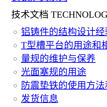
技术文档 TECHNOLOG
铝铸件的结构设计经验.
T型槽平台的用途和相关
量规的维护与保养
光面塞规的用途
防震垫铁的使用方法和
发货信息