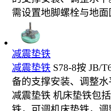
需设置地脚螺栓与地面
减震垫铁
减震垫铁
S78-8按 JB
备的支撑安装、调整水
减震垫铁 机床垫铁包
铁，可调机床垫铁，调