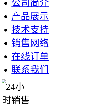
公司简介
产品展示
技术支持
销售网络
在线订单
联系我们