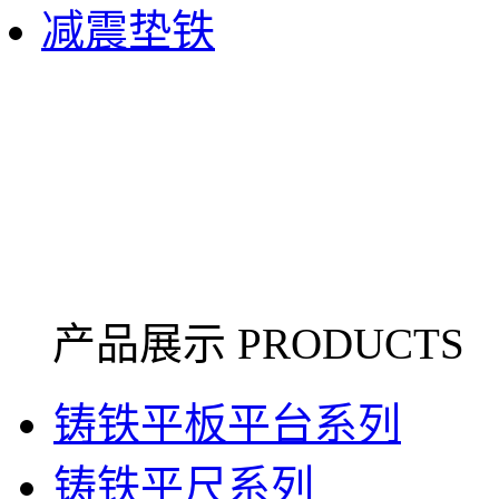
减震垫铁
产品展示 PRODUCTS
铸铁平板平台系列
铸铁平尺系列