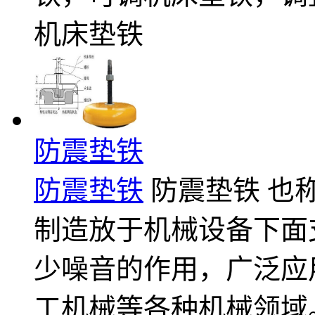
机床垫铁
防震垫铁
防震垫铁
防震垫铁 也称减
制造放于机械设备下面
少噪音的作用，广泛应
工机械等各种机械领域