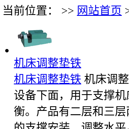
当前位置： >>
网站首页
机床调整垫铁
机床调整垫铁
机床调整
设备下面，用于支撑机
衡。产品有二层和三层
的支撑安装、调整水