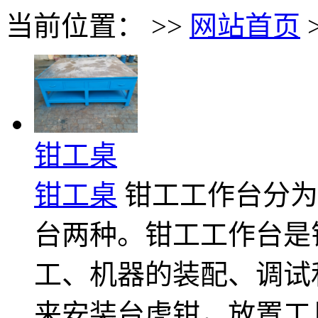
当前位置： >>
网站首页
钳工桌
钳工桌
钳工工作台分为
台两种。钳工工作台是
工、机器的装配、调试
来安装台虎钳，放置工