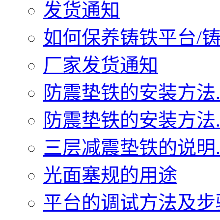
发货通知
如何保养铸铁平台/铸铁
厂家发货通知
防震垫铁的安装方法..
防震垫铁的安装方法..
三层减震垫铁的说明..
光面塞规的用途
平台的调试方法及步骤.