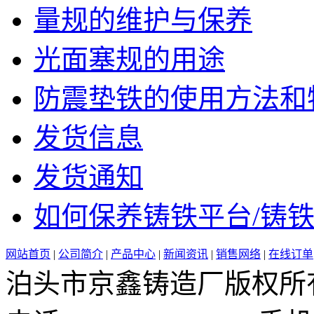
量规的维护与保养
光面塞规的用途
防震垫铁的使用方法和特点
发货信息
发货通知
如何保养铸铁平台/铸铁平
网站首页
|
公司简介
|
产品中心
|
新闻资讯
|
销售网络
|
在线订单
泊头市京鑫铸造厂版权所有 邮 