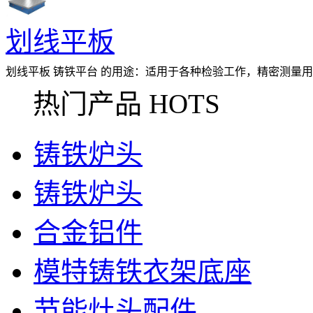
划线平板
划线平板 铸铁平台 的用途：适用于各种检验工作，精密测量
差，并作紧密划线，在机械制造中
热门产品 HOTS
铸铁炉头
铸铁炉头
合金铝件
模特铸铁衣架底座
节能灶头配件