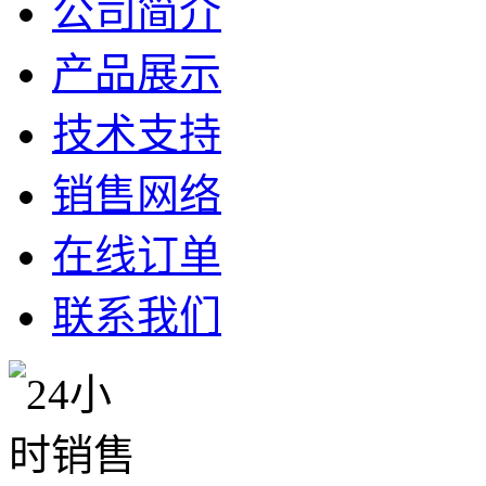
公司简介
产品展示
技术支持
销售网络
在线订单
联系我们