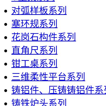
对弧样板系列
塞环规系列
花岗石构件系列
直角尺系列
钳工桌系列
三维柔性平台系列
铸铝件、压铸铸铝件系
铸铁炉头系列