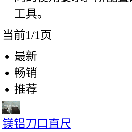
工具。
当前1/1页
最新
畅销
推荐
镁铝刀口直尺