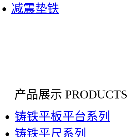
减震垫铁
产品展示 PRODUCTS
铸铁平板平台系列
铸铁平尺系列