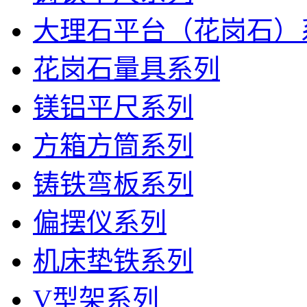
大理石平台（花岗石）
花岗石量具系列
镁铝平尺系列
方箱方筒系列
铸铁弯板系列
偏摆仪系列
机床垫铁系列
V型架系列