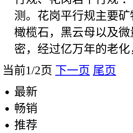
测。花岗平行规主要矿
橄榄石，黑云母以及微
密，经过亿万年的老化
当前1/2页
下一页
尾页
最新
畅销
推荐