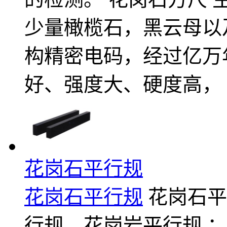
少量橄榄石，黑云母以
构精密电码，经过亿万
好、强度大、硬度高，
花岗石平行规
花岗石平行规
花岗石平
行规、花岗岩平行规 