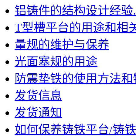
铝铸件的结构设计经验..
T型槽平台的用途和相关信
量规的维护与保养
光面塞规的用途
防震垫铁的使用方法和特点
发货信息
发货通知
如何保养铸铁平台/铸铁平