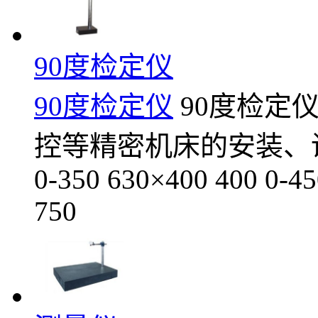
90度检定仪
90度检定仪
90度检定
控等精密机床的安装、调试。 
0-350 630×400 400 0-4
750