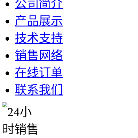
公司简介
产品展示
技术支持
销售网络
在线订单
联系我们