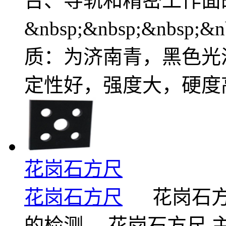
台、导轨和精密工作面
&nbsp;&nbsp;&nbsp;
质：为济南青，黑色光
定性好，强度大，硬度
花岗石方尺
花岗石方尺
花岗石方尺
的检测。 花岗石方尺