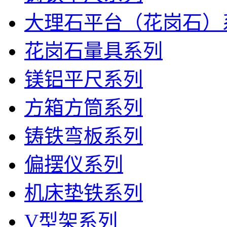
大理石平台（花岗石）
花岗石量具系列
镁铝平尺系列
方箱方筒系列
铸铁弯板系列
偏摆仪系列
机床垫铁系列
V型架系列