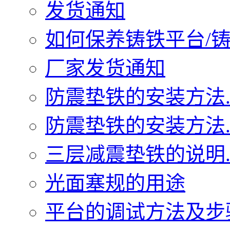
发货通知
如何保养铸铁平台/铸铁
厂家发货通知
防震垫铁的安装方法..
防震垫铁的安装方法..
三层减震垫铁的说明..
光面塞规的用途
平台的调试方法及步骤.