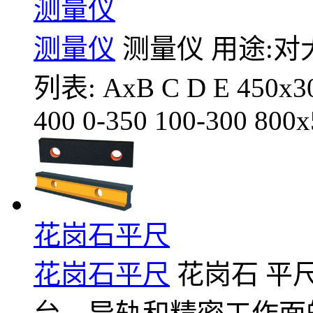
测量仪
测量仪
测量仪 用途:对
列表: AxB C D E 450x30
400 0-350 100-300 800x
花岗石平尺
花岗石平尺
花岗石 平