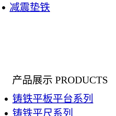
减震垫铁
产品展示 PRODUCTS
铸铁平板平台系列
铸铁平尺系列