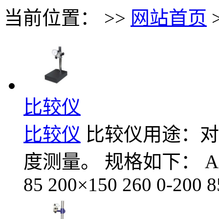
当前位置： >>
网站首页
比较仪
比较仪
比较仪用途：对
度测量。 规格如下： A×B C 
85 200×150 260 0-200 8