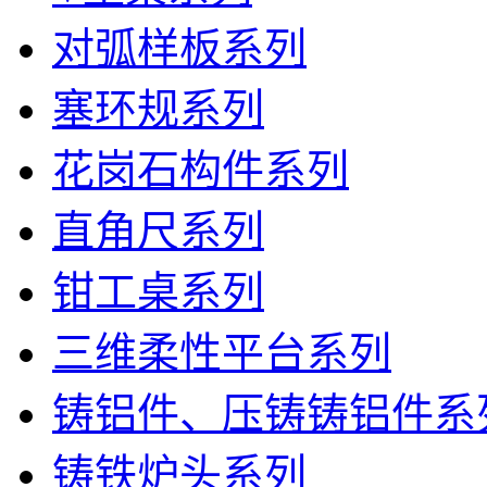
对弧样板系列
塞环规系列
花岗石构件系列
直角尺系列
钳工桌系列
三维柔性平台系列
铸铝件、压铸铸铝件系
铸铁炉头系列