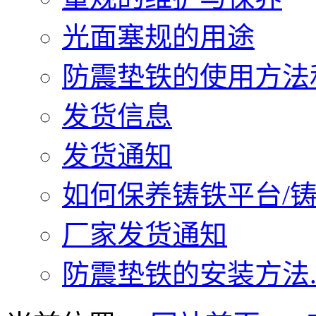
光面塞规的用途
防震垫铁的使用方法和
发货信息
发货通知
如何保养铸铁平台/铸铁
厂家发货通知
防震垫铁的安装方法..