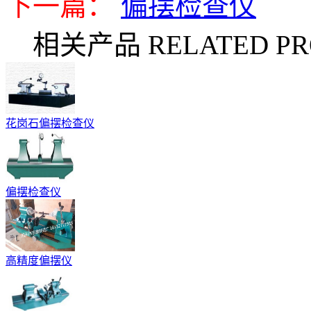
下一篇：
偏摆检查仪
相关产品 RELATED PR
花岗石偏摆检查仪
偏摆检查仪
高精度偏摆仪