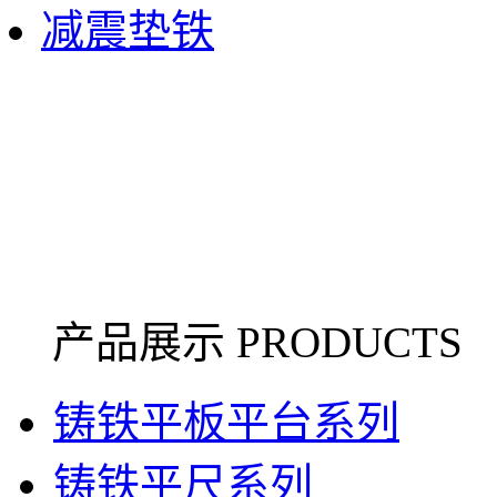
减震垫铁
产品展示 PRODUCTS
铸铁平板平台系列
铸铁平尺系列