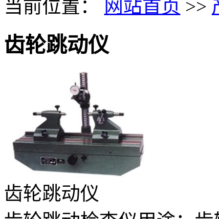
当前位置：
网站首页
>>
齿轮跳动仪
齿轮跳动仪