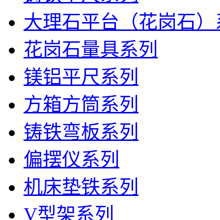
大理石平台（花岗石）
花岗石量具系列
镁铝平尺系列
方箱方筒系列
铸铁弯板系列
偏摆仪系列
机床垫铁系列
V型架系列