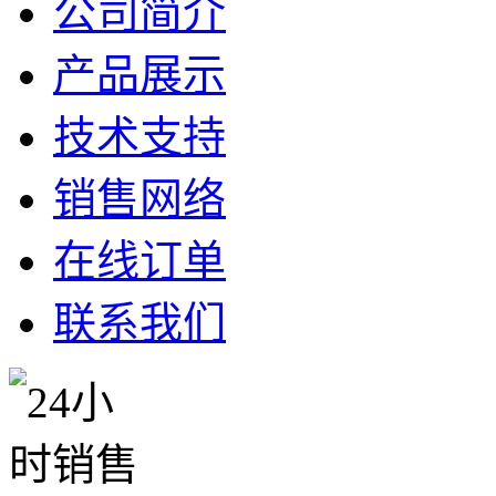
公司简介
产品展示
技术支持
销售网络
在线订单
联系我们