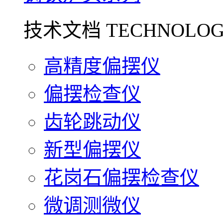
技术文档 TECHNOLOG
高精度偏摆仪
偏摆检查仪
齿轮跳动仪
新型偏摆仪
花岗石偏摆检查仪
微调测微仪