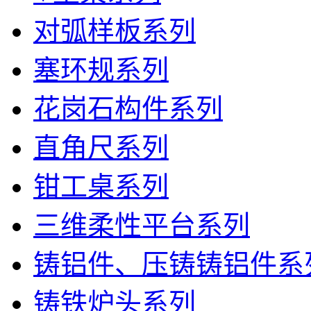
对弧样板系列
塞环规系列
花岗石构件系列
直角尺系列
钳工桌系列
三维柔性平台系列
铸铝件、压铸铸铝件系
铸铁炉头系列