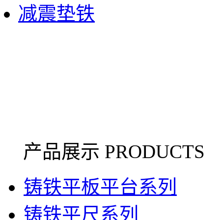
减震垫铁
产品展示 PRODUCTS
铸铁平板平台系列
铸铁平尺系列