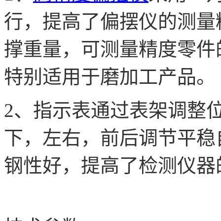
行，提高了偏摆仪的测量
撑重量，可测量精度零件
特别适用于磨加工产品。
2、指示表通过表架调整
下，左右，前后调节平稳
钢性好，提高了检测仪器