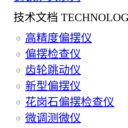
技术文档 TECHNOLOG
高精度偏摆仪
偏摆检查仪
齿轮跳动仪
新型偏摆仪
花岗石偏摆检查仪
微调测微仪