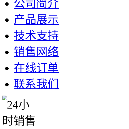
公司简介
产品展示
技术支持
销售网络
在线订单
联系我们