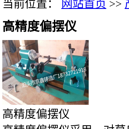
当前位置：
网站首页
>>
高精度偏摆仪
高精度偏摆仪