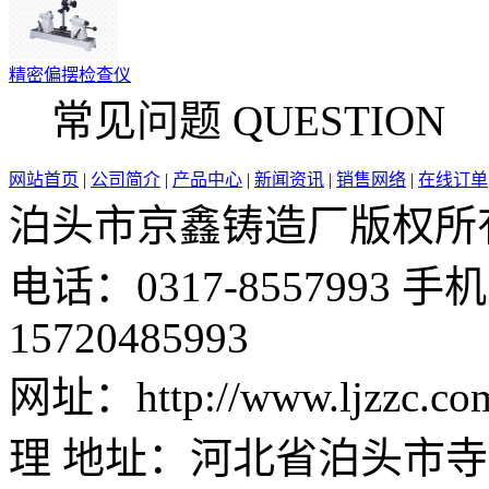
精密偏摆检查仪
常见问题 QUESTION
网站首页
|
公司简介
|
产品中心
|
新闻资讯
|
销售网络
|
在线订单
泊头市京鑫铸造厂版权所有 邮 
电话：0317-8557993 手机：
15720485993
网址：http://www.ljzz
理 地址：河北省泊头市