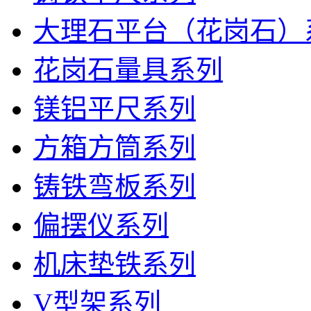
大理石平台（花岗石）
花岗石量具系列
镁铝平尺系列
方箱方筒系列
铸铁弯板系列
偏摆仪系列
机床垫铁系列
V型架系列