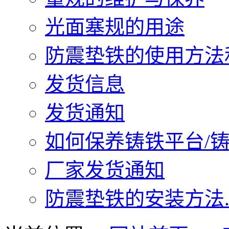
光面塞规的用途
防震垫铁的使用方法和
发货信息
发货通知
如何保养铸铁平台/铸铁
厂家发货通知
防震垫铁的安装方法..