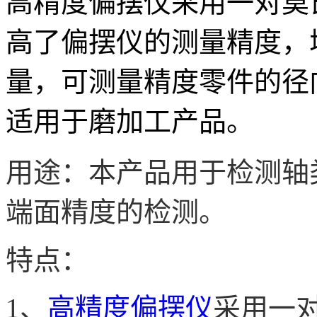
高精度偏摆仪采用一对莫
高了偏摆仪的测量精度，
量，可测量精度零件的径
适用于磨加工产品。
用途：本产品用于检测轴
端面精度的检测。
特点：
1、
高精度偏摆仪
采用一